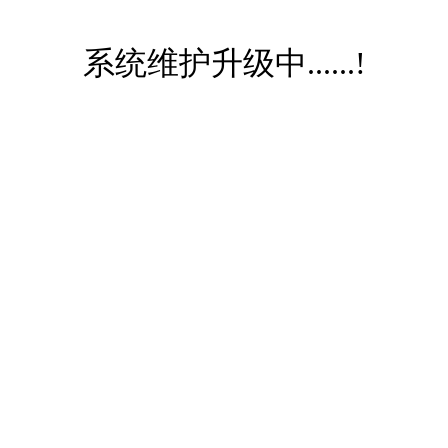
系统维护升级中......!